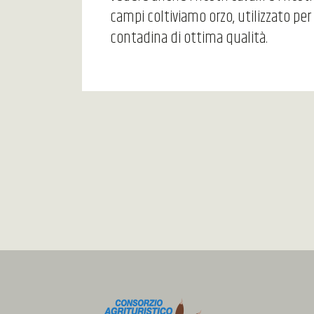
campi coltiviamo orzo, utilizzato per 
contadina di ottima qualità.