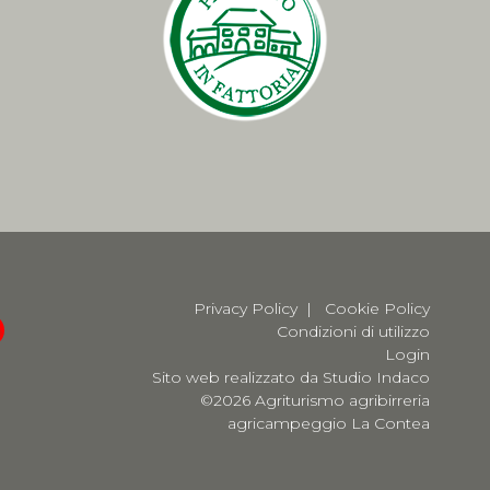
Privacy Policy
|
Cookie Policy
Condizioni di utilizzo
Login
Sito web realizzato da Studio Indaco
©2026 Agriturismo agribirreria
agricampeggio La Contea