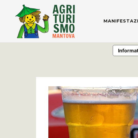
MANIFESTAZ
Informat