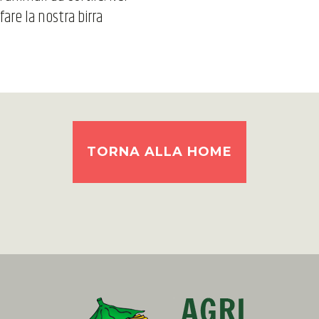
fare la nostra birra
TORNA ALLA HOME